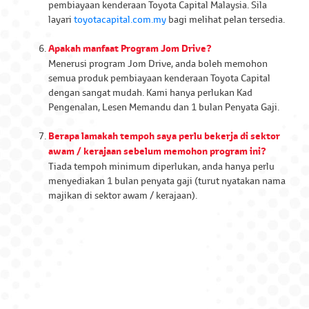
pembiayaan kenderaan Toyota Capital Malaysia. Sila
layari
toyotacapital.com.my
bagi melihat pelan tersedia.
Apakah manfaat Program Jom Drive?
Menerusi program Jom Drive, anda boleh memohon
semua produk pembiayaan kenderaan Toyota Capital
dengan sangat mudah. Kami hanya perlukan Kad
Pengenalan, Lesen Memandu dan 1 bulan Penyata Gaji.
Berapa lamakah tempoh saya perlu bekerja di sektor
awam / kerajaan sebelum memohon program ini?
Tiada tempoh minimum diperlukan, anda hanya perlu
menyediakan 1 bulan penyata gaji (turut nyatakan nama
majikan di sektor awam / kerajaan).