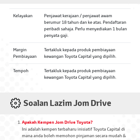
Kelayakan
Penjawat kerajaan / penjawat awam
berumur 18 tahun dan ke atas. Pendaftaran
peribadi sahaja. Perlu menyediakan 1 bulan
penyata gaji.
Margin
Tertakluk kepada produk pembiayaan
Pembiayaan
kewangan Toyota Capital yang dipilih.
Tempoh
Tertakluk kepada produk pembiayaan
kewangan Toyota Capital yang dipilih.
Soalan Lazim Jom Drive
Apakah Kempen Jom Drive Toyota?
Ini adalah kempen terbaharu inisiatif Toyota Capital di
mana anda boleh memohon pinjaman secara mudah &